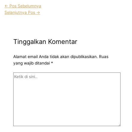
←
Pos Sebelumnya
Selanjutnya Pos
→
Tinggalkan Komentar
Alamat email Anda tidak akan dipublikasikan.
Ruas
yang wajib ditandai
*