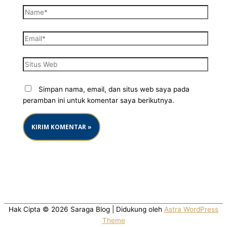
Simpan nama, email, dan situs web saya pada
peramban ini untuk komentar saya berikutnya.
Hak Cipta © 2026
Saraga Blog
| Didukung oleh
Astra WordPress
Theme