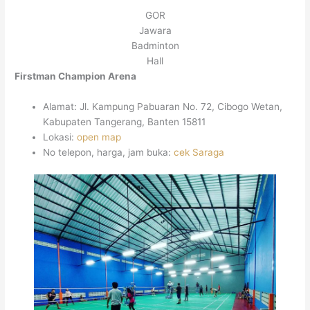
GOR
Jawara
Badminton
Hall
Firstman Champion Arena
Alamat: Jl. Kampung Pabuaran No. 72, Cibogo Wetan,
Kabupaten Tangerang, Banten 15811
Lokasi:
open map
No telepon, harga, jam buka:
cek Saraga