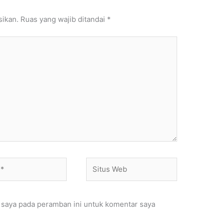
sikan.
Ruas yang wajib ditandai
*
Situs
Web
 saya pada peramban ini untuk komentar saya