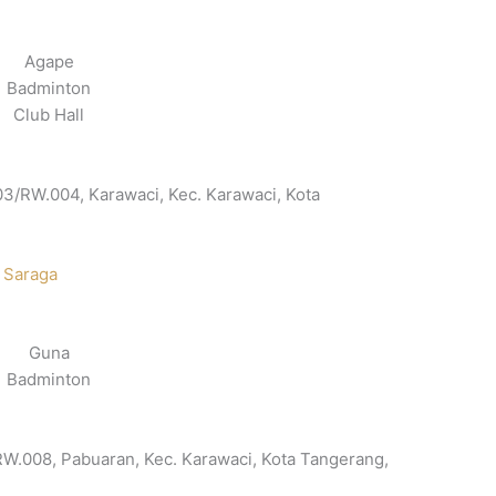
Agape
Badminton
Club Hall
003/RW.004, Karawaci, Kec. Karawaci, Kota
 Saraga
Guna
Badminton
/RW.008, Pabuaran, Kec. Karawaci, Kota Tangerang,