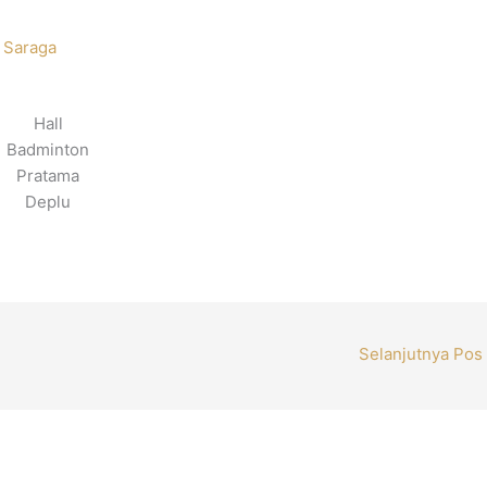
 Saraga
Hall
Badminton
Pratama
Deplu
Selanjutnya Pos