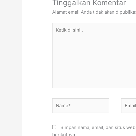
Tinggalkan Komentar
Alamat email Anda tidak akan dipublika
Ketik
di
sini..
Name*
Email*
Simpan nama, email, dan situs web
berikutnya.