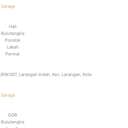
 Saraga
Hall
Bulutangkis
Pondok
Lakah
Permai
3/RW.007, Larangan Indah, Kec. Larangan, Kota
 Saraga
GOR
Bulutangkis