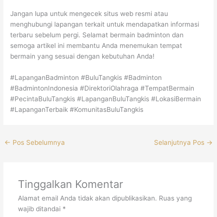
Jangan lupa untuk mengecek situs web resmi atau
menghubungi lapangan terkait untuk mendapatkan informasi
terbaru sebelum pergi. Selamat bermain badminton dan
semoga artikel ini membantu Anda menemukan tempat
bermain yang sesuai dengan kebutuhan Anda!
#LapanganBadminton #BuluTangkis #Badminton
#BadmintonIndonesia #DirektoriOlahraga #TempatBermain
#PecintaBuluTangkis #LapanganBuluTangkis #LokasiBermain
#LapanganTerbaik #KomunitasBuluTangkis
←
Pos Sebelumnya
Selanjutnya Pos
→
Tinggalkan Komentar
Alamat email Anda tidak akan dipublikasikan.
Ruas yang
wajib ditandai
*