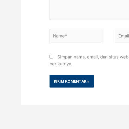
Name*
Email*
Simpan nama, email, dan situs web
berikutnya.