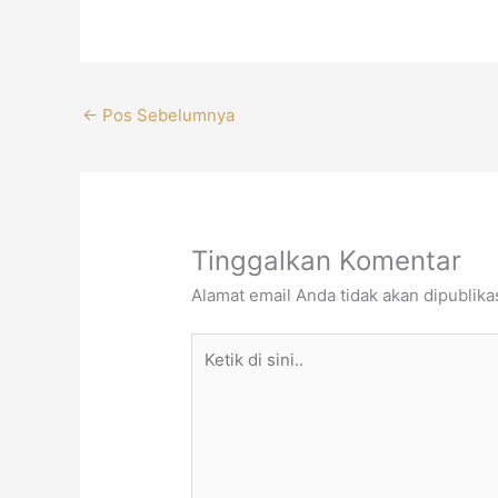
←
Pos Sebelumnya
Tinggalkan Komentar
Alamat email Anda tidak akan dipublika
Ketik
di
sini..