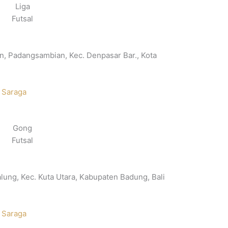
Liga
Futsal
an, Padangsambian, Kec. Denpasar Bar., Kota
 Saraga
Gong
Futsal
lung, Kec. Kuta Utara, Kabupaten Badung, Bali
 Saraga