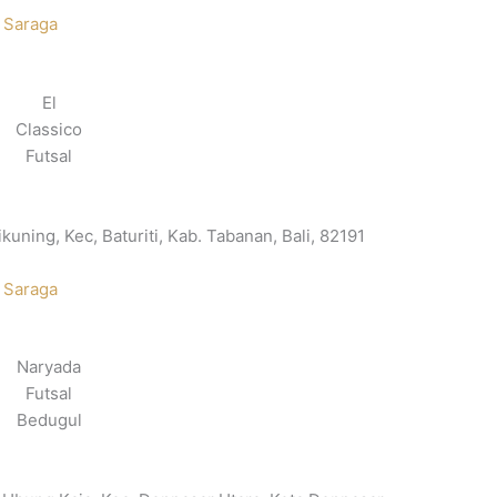
 Saraga
El
Classico
Futsal
kuning, Kec, Baturiti, Kab. Tabanan, Bali, 82191
 Saraga
Naryada
Futsal
Bedugul