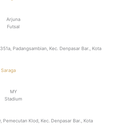
Arjuna
Futsal
.351a, Padangsambian, Kec. Denpasar Bar., Kota
 Saraga
MY
Stadium
, Pemecutan Klod, Kec. Denpasar Bar., Kota