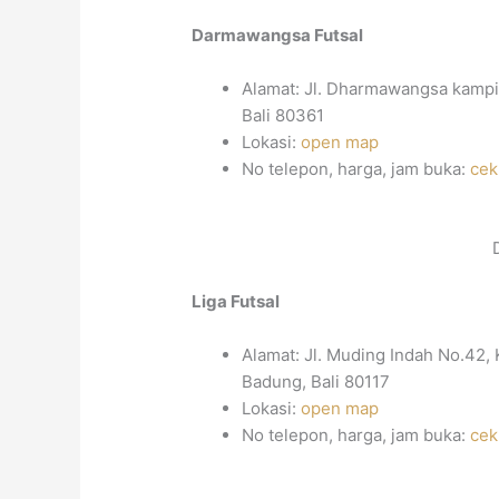
Darmawangsa Futsal
Alamat: Jl. Dharmawangsa kampia
Bali 80361
Lokasi:
open map
No telepon, harga, jam buka:
cek
Liga Futsal
Alamat: Jl. Muding Indah No.42,
Badung, Bali 80117
Lokasi:
open map
No telepon, harga, jam buka:
cek