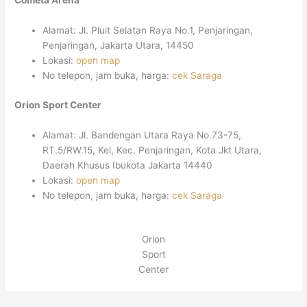
Cometa Arena
Alamat: Jl. Pluit Selatan Raya No.1, Penjaringan,
Penjaringan, Jakarta Utara, 14450
Lokasi:
open map
No telepon, jam buka, harga:
cek Saraga
Orion Sport Center
Alamat: Jl. Bandengan Utara Raya No.73-75,
RT.5/RW.15, Kel, Kec. Penjaringan, Kota Jkt Utara,
Daerah Khusus Ibukota Jakarta 14440
Lokasi:
open map
No telepon, jam buka, harga:
cek Saraga
Orion
Sport
Center