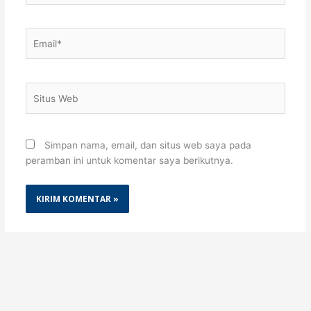
Email*
Situs
Web
Simpan nama, email, dan situs web saya pada
peramban ini untuk komentar saya berikutnya.