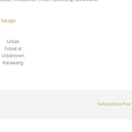
 Saraga
Urban
Futsal at
Urbantown
Karawang
Selanjutnya Pos