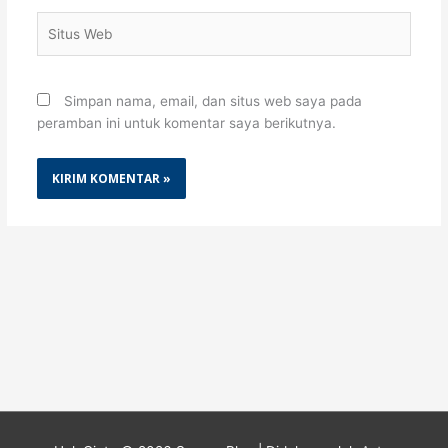
Situs
Web
Simpan nama, email, dan situs web saya pada
peramban ini untuk komentar saya berikutnya.