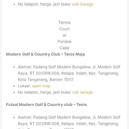
No telepon, harga, jam buka:
cek Saraga
Tennis
Court
at
Pondok
Cabe
Modern Golf & Country Club – Tenis Meja
Alamat: Padang Golf Modern Bungalow, Jl. Modern Golf
Raya, RT.001/RW.008, Kelapa. Indah, Kec. Tangerang,
Kota Tangerang, Banten 15117
Lokasi:
open map
No telepon, harga, jam buka:
cek saraga
Futsal Modern Golf & Country club – Tenis
Alamat: Padang Golf Modern Bungalow, Jl. Modern Golf
Raya, RT.001/RW.008, Kelapa. Indah, Kec. Tangerang,