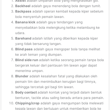
Assist
adalah umpanan bola yang menghasilkan gol.
Backheel
adalah gaya menendang bola dengan tumit.
Backpass
adalah operan kembali kepada kiper sebelum
bola menyentuh pemain lawan.
Banana kick
adalah gaya tendangan yang
menyebabkan bola melengkung ketika melambung ke
udara.
Barehand
adalah istilah yang diberikan kepada kiper
yang tidak bersarung tangan.
Blind pass
adalah gaya mengoper bola tanpa melihat
ke arah teman yang diumpan.
Blind side run
adalah ketika seorang pemain tanpa bola
bergerak keluar dari pantauan tim lawan agar dapat
menerima umpan.
Blunder
adalah kesalahan fatal yang dilakukan oleh
pemain tim dan menimbulkan kerugian bagi timnya,
sehingga tercetak gol bagi tim lawan.
Body contact
adalah kontak yang terjadi dalam bentuk
benturan, tackle atau saling beradu antara para pemain.
Chipping/crop
adalah gaya mengumpan bola melewati
kepala lawan dan bertujuan untuk memberikan bola ke