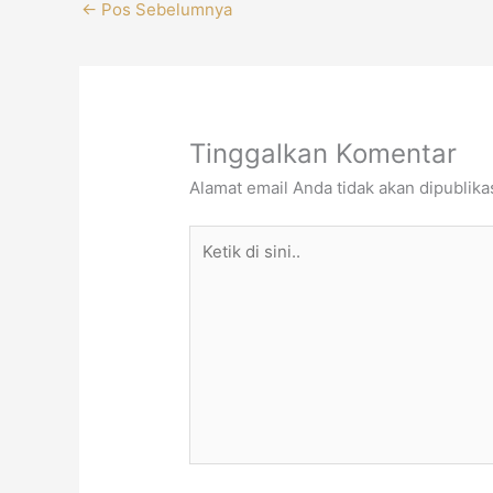
←
Pos Sebelumnya
Tinggalkan Komentar
Alamat email Anda tidak akan dipublika
Ketik
di
sini..