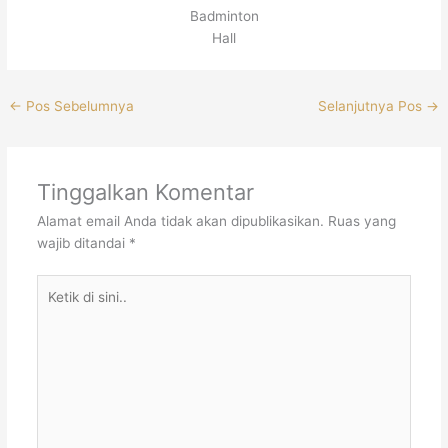
Badminton
Hall
←
Pos Sebelumnya
Selanjutnya Pos
→
Tinggalkan Komentar
Alamat email Anda tidak akan dipublikasikan.
Ruas yang
wajib ditandai
*
Ketik
di
sini..