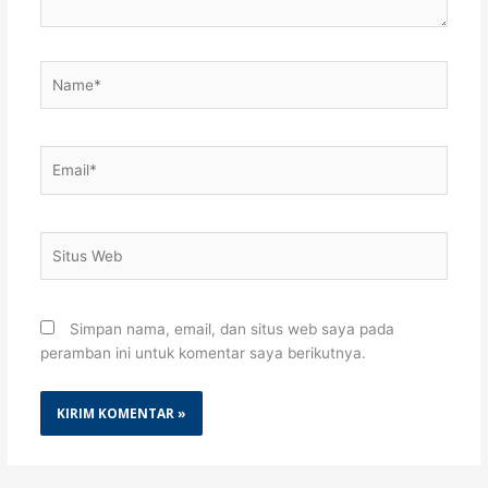
Name*
Email*
Situs
Web
Simpan nama, email, dan situs web saya pada
peramban ini untuk komentar saya berikutnya.